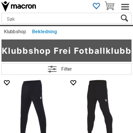
Klubbshop
Bekledning
Klubbshop Frei Fotballklubb
Filter