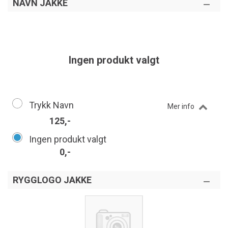
NAVN JAKKE
Ingen produkt valgt
Trykk Navn
Mer info
125,-
Ingen produkt valgt
0,-
RYGGLOGO JAKKE