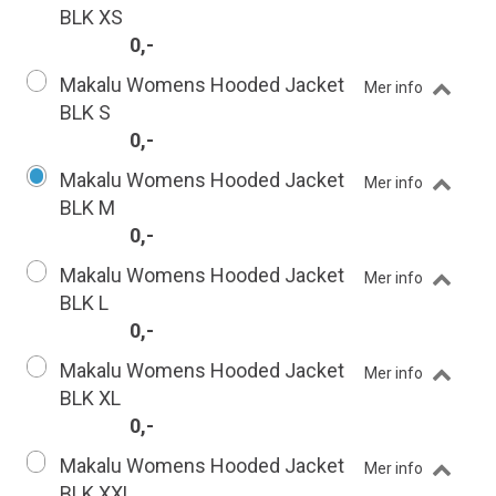
BLK XS
0,-
Makalu Womens Hooded Jacket
Mer info
BLK S
0,-
Makalu Womens Hooded Jacket
Mer info
BLK M
0,-
Makalu Womens Hooded Jacket
Mer info
BLK L
0,-
Makalu Womens Hooded Jacket
Mer info
BLK XL
0,-
Makalu Womens Hooded Jacket
Mer info
BLK XXL