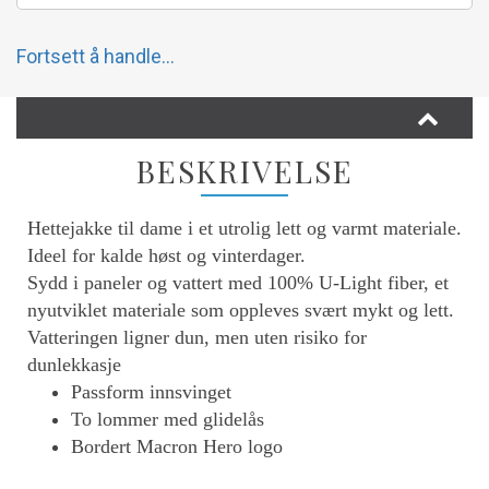
Fortsett å handle...
BESKRIVELSE
Hettejakke til dame i et utrolig lett og varmt materiale.
Ideel for kalde høst og vinterdager.
Sydd i paneler og vattert med 100% U-Light fiber, et
nyutviklet materiale som oppleves svært mykt og lett.
Vatteringen ligner dun, men uten risiko for
dunlekkasje
Passform innsvinget
To lommer med glidelås
Bordert Macron Hero logo