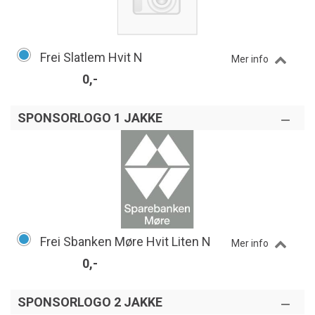
Frei Slatlem Hvit N
Mer info
0,-
SPONSORLOGO 1 JAKKE
Frei Sbanken Møre Hvit Liten N
Mer info
0,-
SPONSORLOGO 2 JAKKE