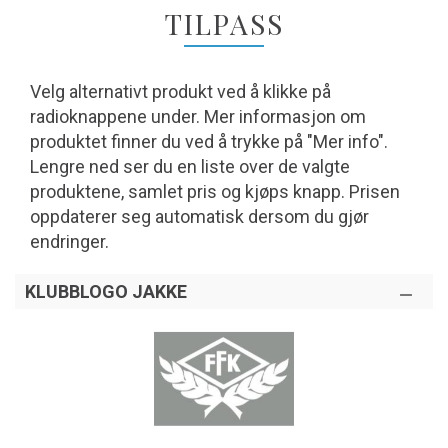
TILPASS
Velg alternativt produkt ved å klikke på
radioknappene under. Mer informasjon om
produktet finner du ved å trykke på "Mer info".
Lengre ned ser du en liste over de valgte
produktene, samlet pris og kjøps knapp. Prisen
oppdaterer seg automatisk dersom du gjør
endringer.
KLUBBLOGO JAKKE