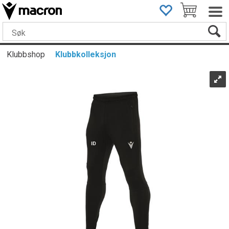
Klubbshop
Klubbkolleksjon