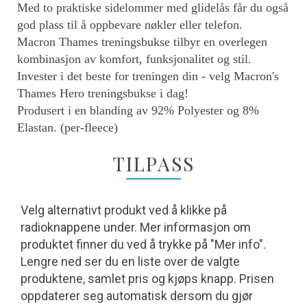
Med to praktiske sidelommer med glidelås får du også
god plass til å oppbevare nøkler eller telefon.
Macron Thames treningsbukse tilbyr en overlegen
kombinasjon av komfort, funksjonalitet og stil.
Invester i det beste for treningen din - velg Macron's
Thames Hero treningsbukse i dag!
Produsert i en blanding av 92% Polyester og 8%
Elastan. (per-fleece)
TILPASS
Velg alternativt produkt ved å klikke på
radioknappene under. Mer informasjon om
produktet finner du ved å trykke på "Mer info".
Lengre ned ser du en liste over de valgte
produktene, samlet pris og kjøps knapp. Prisen
oppdaterer seg automatisk dersom du gjør