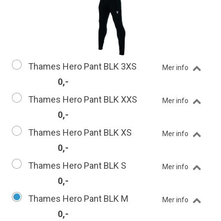
Thames Hero Pant BLK 3XS
Mer info
0,-
Thames Hero Pant BLK XXS
Mer info
0,-
Thames Hero Pant BLK XS
Mer info
0,-
Thames Hero Pant BLK S
Mer info
0,-
Thames Hero Pant BLK M
Mer info
0,-