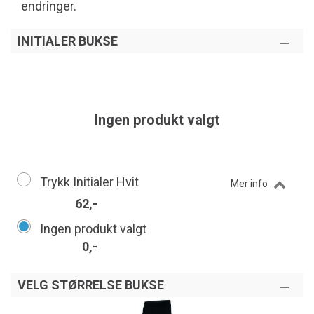
endringer.
INITIALER BUKSE
Ingen produkt valgt
Trykk Initialer Hvit
Mer info
62,-
Ingen produkt valgt
0,-
VELG STØRRELSE BUKSE