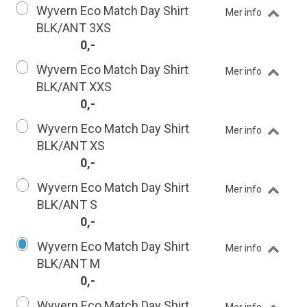
Wyvern Eco Match Day Shirt
Mer info
BLK/ANT 3XS
0,-
Wyvern Eco Match Day Shirt
Mer info
BLK/ANT XXS
0,-
Wyvern Eco Match Day Shirt
Mer info
BLK/ANT XS
0,-
Wyvern Eco Match Day Shirt
Mer info
BLK/ANT S
0,-
Wyvern Eco Match Day Shirt
Mer info
BLK/ANT M
0,-
Wyvern Eco Match Day Shirt