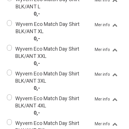
Mer info
BLK/ANT L
0,-
Wyvern Eco Match Day Shirt
Mer info
BLK/ANT XL
0,-
Wyvern Eco Match Day Shirt
Mer info
BLK/ANT XXL
0,-
Wyvern Eco Match Day Shirt
Mer info
BLK/ANT 3XL
0,-
Wyvern Eco Match Day Shirt
Mer info
BLK/ANT 4XL
0,-
Wyvern Eco Match Day Shirt
Mer info