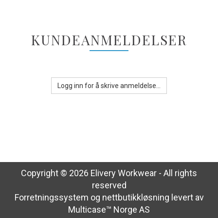
KUNDEANMELDELSER
Logg inn for å skrive anmeldelse...
Copyright © 2026 Elivery Workwear - All rights
reserved
Forretningssystem
og
nettbutikkløsning
levert av
Multicase™ Norge AS