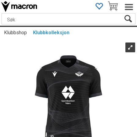
Klubbshop
Klubbkolleksjon