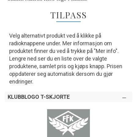
TILPASS
Velg alternativt produkt ved å klikke på
radioknappene under. Mer informasjon om
produktet finner du ved å trykke på "Mer info".
Lengre ned ser du en liste over de valgte
produktene, samlet pris og kjøps knapp. Prisen
oppdaterer seg automatisk dersom du gjør
endringer.
KLUBBLOGO T-SKJORTE