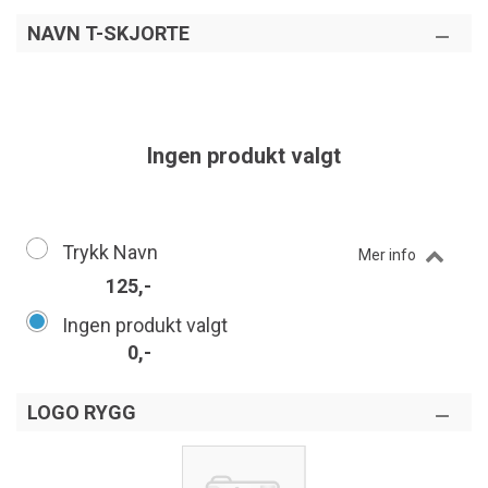
NAVN T-SKJORTE
Ingen produkt valgt
Trykk Navn
Mer info
125,-
Ingen produkt valgt
0,-
LOGO RYGG